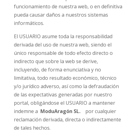
funcionamiento de nuestra web, o en definitiva
pueda causar daños a nuestros sistemas
informáticos.
El USUARIO asume toda la responsabilidad
derivada del uso de nuestra web, siendo el
único responsable de todo efecto directo o
indirecto que sobre la web se derive,
incluyendo, de forma enunciativa y no
limitativa, todo resultado económico, técnico
y/o jurídico adverso, así como la defraudación
de las expectativas generadas por nuestro
portal, obligándose el USUARIO a mantener
indemne a
ModuAragón SL.
por cualquier
reclamación derivada, directa o indirectamente
de tales hechos.