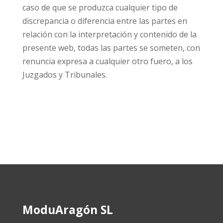
caso de que se produzca cualquier tipo de
discrepancia o diferencia entre las partes en
relación con la interpretación y contenido de la
presente web, todas las partes se someten, con
renuncia expresa a cualquier otro fuero, a los
Juzgados y Tribunales.
ModuAragón SL