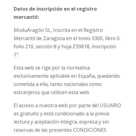
Datos de inscripción en el registro
mercantil:
ModuAragón SL, Inscrita en el Registro
Mercantil de Zaragoza en el tomo 3300, libro 0
folio 210, sección 8 y hoja Z39618, inscripción
1ª.
Esta web se rige por la normativa
exclusivamente aplicable en España, quedando
sometida a ella, tanto nacionales como
extranjeros que utilicen esta web.
El acceso a nuestra web por parte del USUARIO
es gratuito y está condicionado a la previa
lectura y aceptación íntegra, expresa y sin
reservas de las presentes CONDICIONES