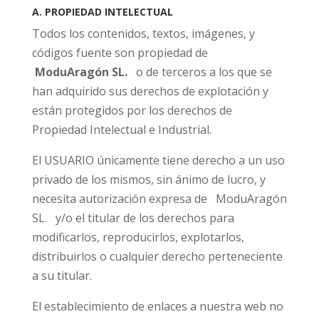
A. PROPIEDAD INTELECTUAL
Todos los contenidos, textos, imágenes, y
códigos fuente son propiedad de
ModuAragón SL.
o de terceros a los que se
han adquirido sus derechos de explotación y
están protegidos por los derechos de
Propiedad Intelectual e Industrial.
El USUARIO únicamente tiene derecho a un uso
privado de los mismos, sin ánimo de lucro, y
necesita autorización expresa de
ModuAragón
SL. y/o el titular de los derechos para
modificarlos, reproducirlos, explotarlos,
distribuirlos o cualquier derecho perteneciente
a su titular.
El establecimiento de enlaces a nuestra web no