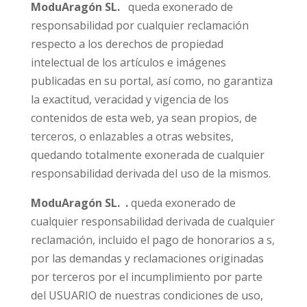
ModuAragón SL.
queda exonerado de
responsabilidad por cualquier reclamación
respecto a los derechos de propiedad
intelectual de los artículos e imágenes
publicadas en su portal, así como, no garantiza
la exactitud, veracidad y vigencia de los
contenidos de esta web, ya sean propios, de
terceros, o enlazables a otras websites,
quedando totalmente exonerada de cualquier
responsabilidad derivada del uso de la mismos.
ModuAragón SL. .
queda exonerado de
cualquier responsabilidad derivada de cualquier
reclamación, incluido el pago de honorarios a s,
por las demandas y reclamaciones originadas
por terceros por el incumplimiento por parte
del USUARIO de nuestras condiciones de uso,