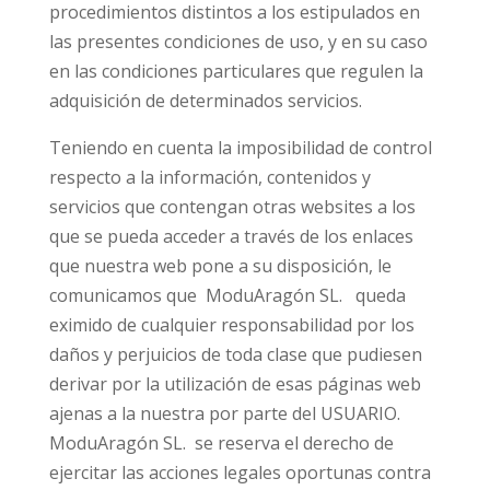
procedimientos distintos a los estipulados en
las presentes condiciones de uso, y en su caso
en las condiciones particulares que regulen la
adquisición de determinados servicios.
Teniendo en cuenta la imposibilidad de control
respecto a la información, contenidos y
servicios que contengan otras websites a los
que se pueda acceder a través de los enlaces
que nuestra web pone a su disposición, le
comunicamos que ModuAragón SL. queda
eximido de cualquier responsabilidad por los
daños y perjuicios de toda clase que pudiesen
derivar por la utilización de esas páginas web
ajenas a la nuestra por parte del USUARIO.
ModuAragón SL. se reserva el derecho de
ejercitar las acciones legales oportunas contra