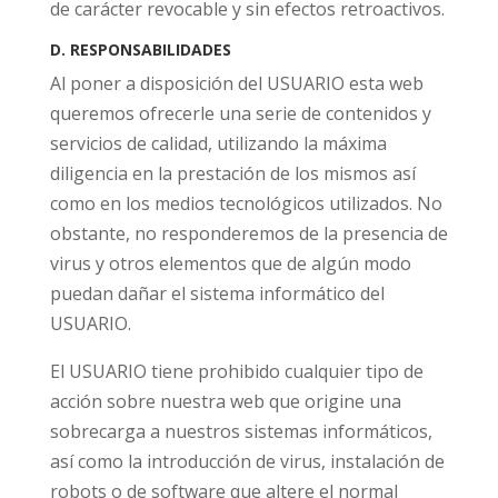
de carácter revocable y sin efectos retroactivos.
D. RESPONSABILIDADES
Al poner a disposición del USUARIO esta web
queremos ofrecerle una serie de contenidos y
servicios de calidad, utilizando la máxima
diligencia en la prestación de los mismos así
como en los medios tecnológicos utilizados. No
obstante, no responderemos de la presencia de
virus y otros elementos que de algún modo
puedan dañar el sistema informático del
USUARIO.
El USUARIO tiene prohibido cualquier tipo de
acción sobre nuestra web que origine una
sobrecarga a nuestros sistemas informáticos,
así como la introducción de virus, instalación de
robots o de software que altere el normal