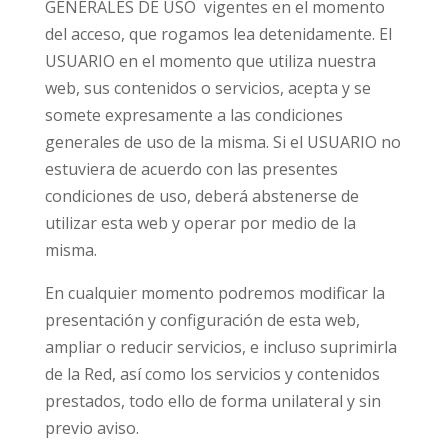
GENERALES DE USO vigentes en el momento
del acceso, que rogamos lea detenidamente. El
USUARIO en el momento que utiliza nuestra
web, sus contenidos o servicios, acepta y se
somete expresamente a las condiciones
generales de uso de la misma. Si el USUARIO no
estuviera de acuerdo con las presentes
condiciones de uso, deberá abstenerse de
utilizar esta web y operar por medio de la
misma.
En cualquier momento podremos modificar la
presentación y configuración de esta web,
ampliar o reducir servicios, e incluso suprimirla
de la Red, así como los servicios y contenidos
prestados, todo ello de forma unilateral y sin
previo aviso.