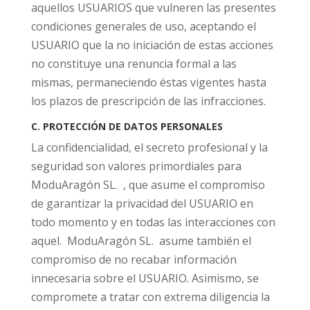
aquellos USUARIOS que vulneren las presentes
condiciones generales de uso, aceptando el
USUARIO que la no iniciación de estas acciones
no constituye una renuncia formal a las
mismas, permaneciendo éstas vigentes hasta
los plazos de prescripción de las infracciones.
C. PROTECCIÓN DE DATOS PERSONALES
La confidencialidad, el secreto profesional y la
seguridad son valores primordiales para
ModuAragón SL. , que asume el compromiso
de garantizar la privacidad del USUARIO en
todo momento y en todas las interacciones con
aquel. ModuAragón SL. asume también el
compromiso de no recabar información
innecesaria sobre el USUARIO. Asimismo, se
compromete a tratar con extrema diligencia la