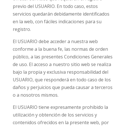
previo del USUARIO. En todo caso, estos
servicios quedarán debidamente identificados
en la web, con fáciles indicaciones para su
registro.
El USUARIO debe acceder a nuestra web
conforme a la buena fe, las normas de orden
público, a las presentes Condiciones Generales
de uso. El acceso a nuestro sitio web se realiza
bajo la propia y exclusiva responsabilidad del
USUARIO, que responderá en todo caso de los
daños y perjuicios que pueda causar a terceros
o a nosotros mismos.
El USUARIO tiene expresamente prohibido la
utilización y obtención de los servicios y
contenidos ofrecidos en la presente web, por