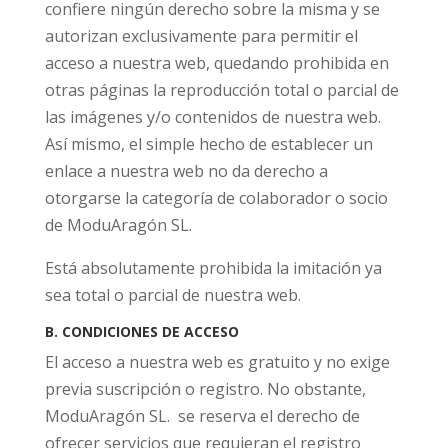
confiere ningún derecho sobre la misma y se
autorizan exclusivamente para permitir el
acceso a nuestra web, quedando prohibida en
otras páginas la reproducción total o parcial de
las imágenes y/o contenidos de nuestra web.
Así mismo, el simple hecho de establecer un
enlace a nuestra web no da derecho a
otorgarse la categoría de colaborador o socio
de ModuAragón SL.
Está absolutamente prohibida la imitación ya
sea total o parcial de nuestra web.
B. CONDICIONES DE ACCESO
El acceso a nuestra web es gratuito y no exige
previa suscripción o registro. No obstante,
ModuAragón SL. se reserva el derecho de
ofrecer servicios que requieran el registro