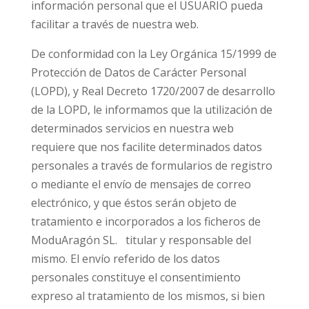
información personal que el USUARIO pueda
facilitar a través de nuestra web.
De conformidad con la Ley Orgánica 15/1999 de
Protección de Datos de Carácter Personal
(LOPD), y Real Decreto 1720/2007 de desarrollo
de la LOPD, le informamos que la utilización de
determinados servicios en nuestra web
requiere que nos facilite determinados datos
personales a través de formularios de registro
o mediante el envío de mensajes de correo
electrónico, y que éstos serán objeto de
tratamiento e incorporados a los ficheros de
ModuAragón SL.
titular y responsable del
mismo. El envío referido de los datos
personales constituye el consentimiento
expreso al tratamiento de los mismos, si bien