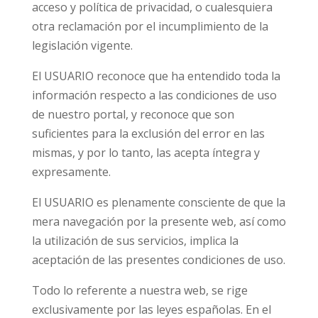
acceso y política de privacidad, o cualesquiera
otra reclamación por el incumplimiento de la
legislación vigente.
El USUARIO reconoce que ha entendido toda la
información respecto a las condiciones de uso
de nuestro portal, y reconoce que son
suficientes para la exclusión del error en las
mismas, y por lo tanto, las acepta íntegra y
expresamente.
El USUARIO es plenamente consciente de que la
mera navegación por la presente web, así como
la utilización de sus servicios, implica la
aceptación de las presentes condiciones de uso.
Todo lo referente a nuestra web, se rige
exclusivamente por las leyes españolas. En el